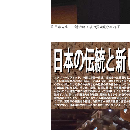
和田章先生 ご講演終了後の質疑応答の様子