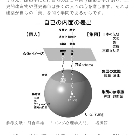
史的建造物や歴史都市は多くの人々の心を癒します。それは
建築が自らの「美」を問う学問であるからです。
参考文献：河合隼雄 『ユング心理学入門』 培風館