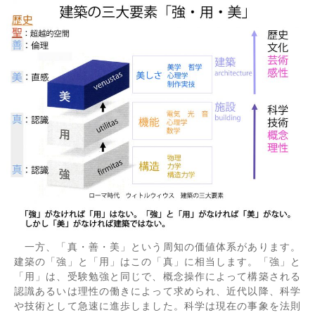
一方、「真・善・美」という周知の価値体系があります。
建築の「強」と「用」はこの「真」に相当します。「強」と
「用」は、受験勉強と同じで、概念操作によって構築される
認識あるいは理性の働きによって求められ、近代以降、科学
や技術として急速に進歩しました。科学は現在の事象を法則